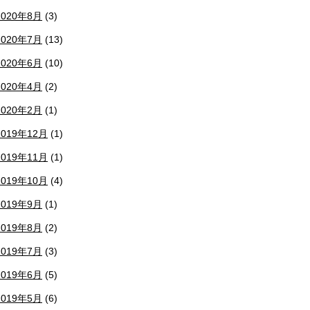
2020年8月
(3)
2020年7月
(13)
2020年6月
(10)
2020年4月
(2)
2020年2月
(1)
2019年12月
(1)
2019年11月
(1)
2019年10月
(4)
2019年9月
(1)
2019年8月
(2)
2019年7月
(3)
2019年6月
(5)
2019年5月
(6)