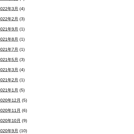
2022年3月
(4)
2022年2月
(3)
2021年9月
(1)
2021年8月
(1)
2021年7月
(1)
2021年5月
(3)
2021年3月
(4)
2021年2月
(1)
2021年1月
(5)
2020年12月
(5)
2020年11月
(6)
2020年10月
(9)
2020年9月
(10)