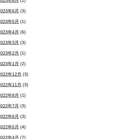
2023年8月
(1)
2023年6月
(3)
2023年5月
(1)
2023年4月
(6)
2023年3月
(3)
2023年2月
(1)
2023年1月
(2)
2022年12月
(3)
2022年11月
(3)
2022年8月
(1)
2022年7月
(3)
2022年6月
(3)
2022年5月
(4)
2022年4月
(7)