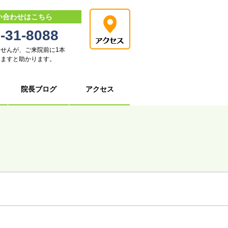
い合わせはこちら
-31-8088
せんが、ご来院前に1本
けますと助かります。
院長ブログ
アクセス