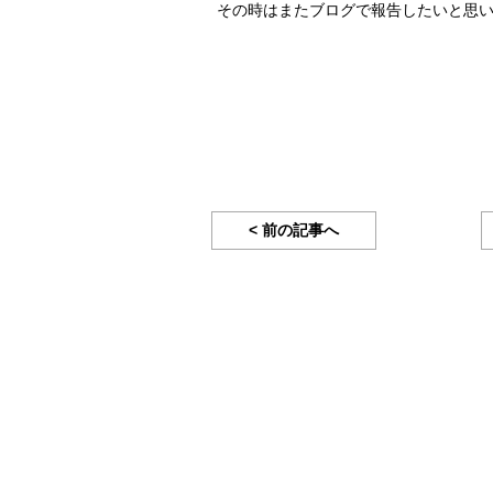
その時はまたブログで報告したいと思
< 前の記事へ