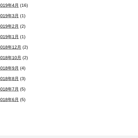
2019年4月
(16)
2019年3月
(1)
2019年2月
(2)
2019年1月
(1)
2018年12月
(2)
2018年10月
(2)
2018年9月
(4)
2018年8月
(3)
2018年7月
(5)
2018年6月
(5)