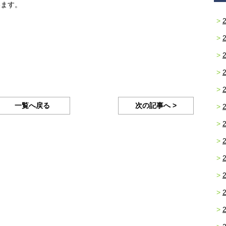
います。
一覧へ戻る
次の記事へ >