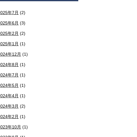
2025年7月
(2)
2025年6月
(3)
2025年2月
(2)
2025年1月
(1)
2024年12月
(1)
2024年8月
(1)
2024年7月
(1)
2024年5月
(1)
2024年4月
(1)
2024年3月
(2)
2024年2月
(1)
2023年10月
(1)