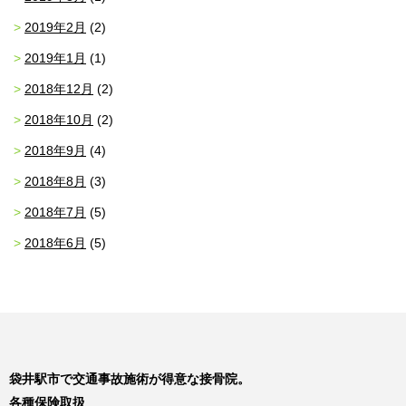
2019年2月
(2)
2019年1月
(1)
2018年12月
(2)
2018年10月
(2)
2018年9月
(4)
2018年8月
(3)
2018年7月
(5)
2018年6月
(5)
袋井駅市で交通事故施術が得意な接骨院。
各種保険取扱