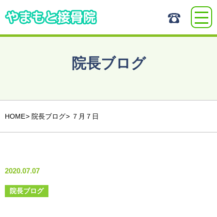
院長ブログ
HOME
院長ブログ
７月７日
2020.07.07
院長ブログ