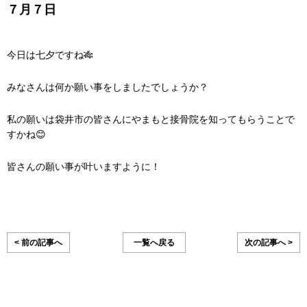
７月７日
今日は七夕ですね🎋
みなさんは何か願い事をしましたでしょうか？
私の願いは袋井市の皆さんにやまもと接骨院を知ってもらうことで
すかね😊
皆さんの願い事が叶いますように！
< 前の記事へ
一覧へ戻る
次の記事へ >