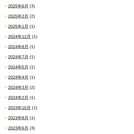
2025年6月
(3)
2025年2月
(2)
2025年1月
(1)
2024年12月
(1)
2024年8月
(1)
2024年7月
(1)
2024年5月
(1)
2024年4月
(1)
2024年3月
(2)
2024年2月
(1)
2023年10月
(1)
2023年8月
(1)
2023年6月
(3)