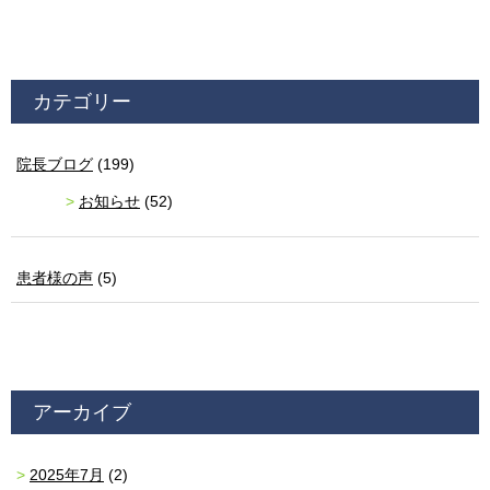
カテゴリー
院長ブログ
(199)
お知らせ
(52)
患者様の声
(5)
アーカイブ
2025年7月
(2)