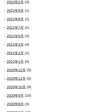
2022年2月
(3)
2021年9月
(1)
2021年8月
(1)
2021年7月
(1)
2021年5月
(3)
2021年3月
(4)
2021年2月
(1)
2021年1月
(5)
2020年12月
(5)
2020年11月
(6)
2020年10月
(9)
2020年9月
(10)
2020年8月
(3)