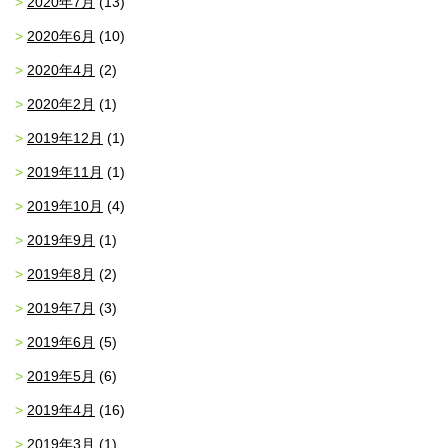
2020年7月
(13)
2020年6月
(10)
2020年4月
(2)
2020年2月
(1)
2019年12月
(1)
2019年11月
(1)
2019年10月
(4)
2019年9月
(1)
2019年8月
(2)
2019年7月
(3)
2019年6月
(5)
2019年5月
(6)
2019年4月
(16)
2019年3月
(1)