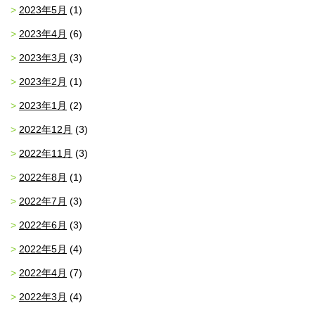
2023年5月
(1)
2023年4月
(6)
2023年3月
(3)
2023年2月
(1)
2023年1月
(2)
2022年12月
(3)
2022年11月
(3)
2022年8月
(1)
2022年7月
(3)
2022年6月
(3)
2022年5月
(4)
2022年4月
(7)
2022年3月
(4)