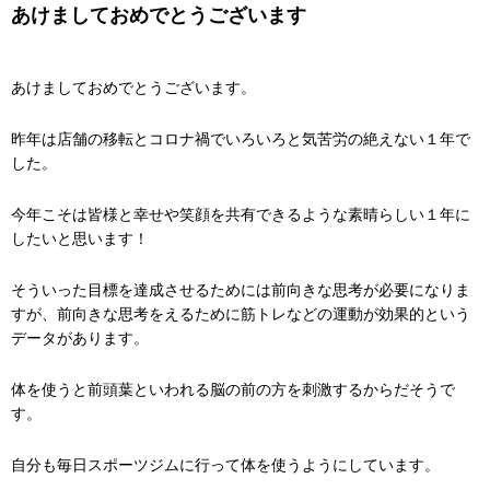
あけましておめでとうございます
あけましておめでとうございます。
昨年は店舗の移転とコロナ禍でいろいろと気苦労の絶えない１年で
した。
今年こそは皆様と幸せや笑顔を共有できるような素晴らしい１年に
したいと思います！
そういった目標を達成させるためには前向きな思考が必要になりま
すが、前向きな思考をえるために筋トレなどの運動が効果的という
データがあります。
体を使うと前頭葉といわれる脳の前の方を刺激するからだそうで
す。
自分も毎日スポーツジムに行って体を使うようにしています。