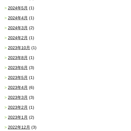
2024年5月
(1)
2024年4月
(1)
2024年3月
(2)
2024年2月
(1)
2023年10月
(1)
2023年8月
(1)
2023年6月
(3)
2023年5月
(1)
2023年4月
(6)
2023年3月
(3)
2023年2月
(1)
2023年1月
(2)
2022年12月
(3)