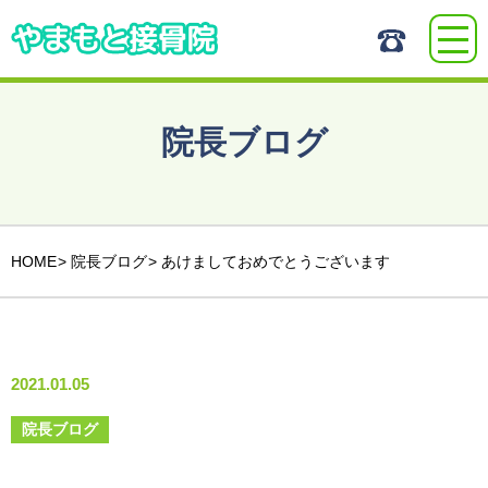
院長ブログ
HOME
院長ブログ
あけましておめでとうございます
2021.01.05
院長ブログ