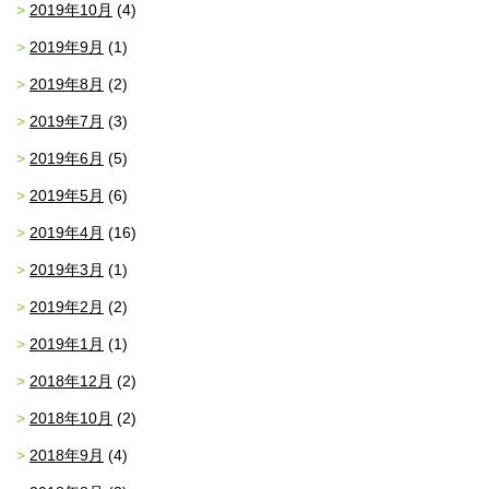
2019年10月
(4)
2019年9月
(1)
2019年8月
(2)
2019年7月
(3)
2019年6月
(5)
2019年5月
(6)
2019年4月
(16)
2019年3月
(1)
2019年2月
(2)
2019年1月
(1)
2018年12月
(2)
2018年10月
(2)
2018年9月
(4)