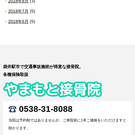
2018年8月
(3)
2018年7月
(5)
2018年6月
(5)
袋井駅市で交通事故施術が得意な接骨院。
各種保険取扱
0538-31-8088
当院は予約制ではありませんが、ご来院前に1本ご連絡をいただけますと
助かります。